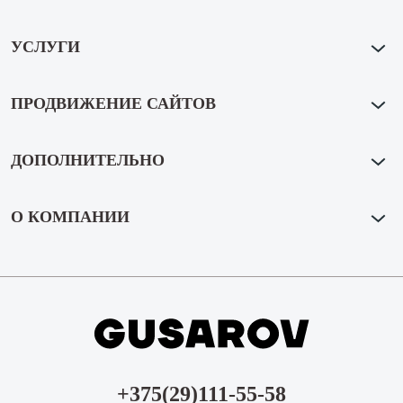
УСЛУГИ
ПРОДВИЖЕНИЕ САЙТОВ
ДОПОЛНИТЕЛЬНО
О КОМПАНИИ
+375(29)111-55-58